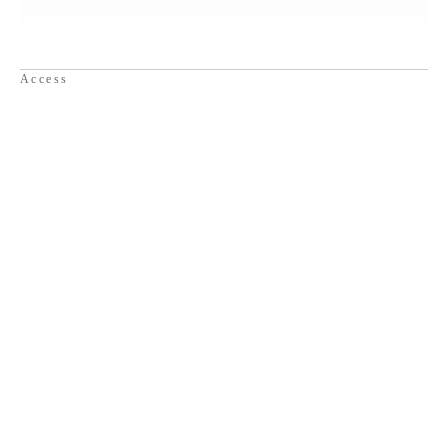
Access