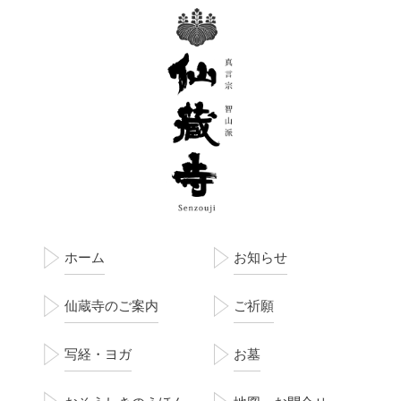
ホーム
お知らせ
仙蔵寺のご案内
ご祈願
写経・ヨガ
お墓