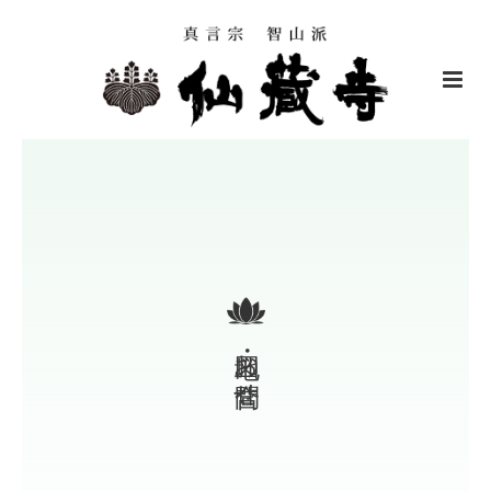
地図・お問合せ