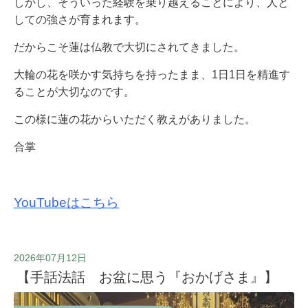
しかし、そういった経験を乗り越えることにより、人と
しての強さが育まれます。
だからこそ蓮は仏教で大切にされてきました。
大輪の花を咲かす気持ちを持ったまま、1日1日を精進す
ることが大切なのです。
この様に蓮の花からいただく教えがありました。
合掌
YouTubeはこちら
2026年07月12日
【手話法話 お盆に思う『おかげさま』】