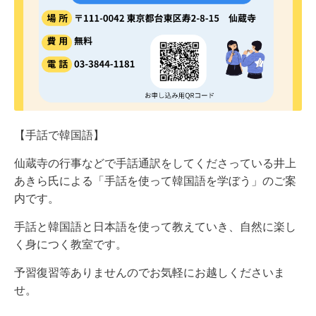
【手話で韓国語】
仙蔵寺の行事などで手話通訳をしてくださっている井上
あきら氏による「手話を使って韓国語を学ぼう」のご案
内です。
手話と韓国語と日本語を使って教えていき、自然に楽し
く身につく教室です。
予習復習等ありませんのでお気軽にお越しくださいま
せ。