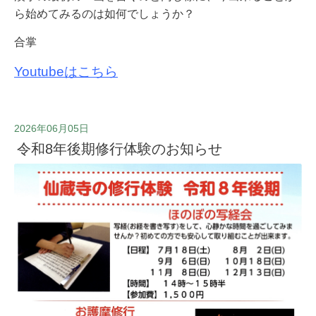
ら始めてみるのは如何でしょうか？
合掌
Youtubeはこちら
2026年06月05日
令和8年後期修行体験のお知らせ