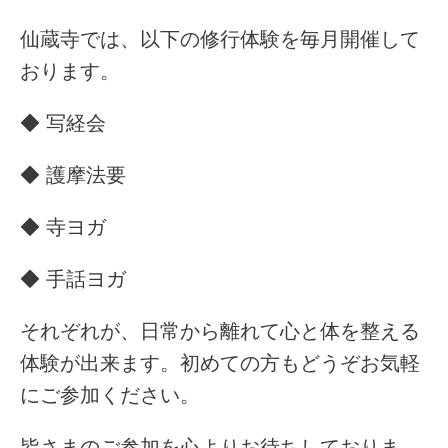
仙蔵寺では、以下の修行体験を毎月開催して
おります。
◆ 写経会
◆ 護摩法要
◆ 寺ヨガ
◆ 手話ヨガ
それぞれが、日常から離れて心と体を整える
体験が出来ます。初めての方もどうぞお気軽
にご参加ください。
皆さまのご参加を心よりお待ちしておりま