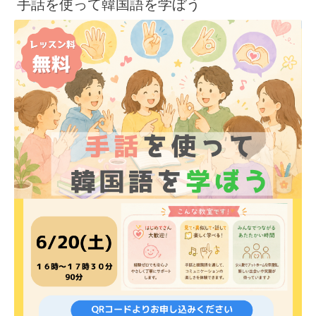
手話を使って韓国語を学ぼう