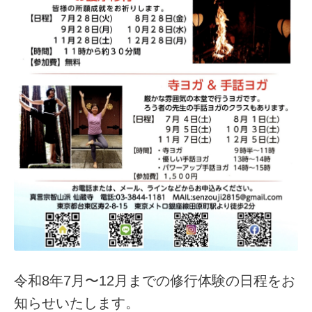
令和8年7月〜12月までの修行体験の日程をお
知らせいたします。