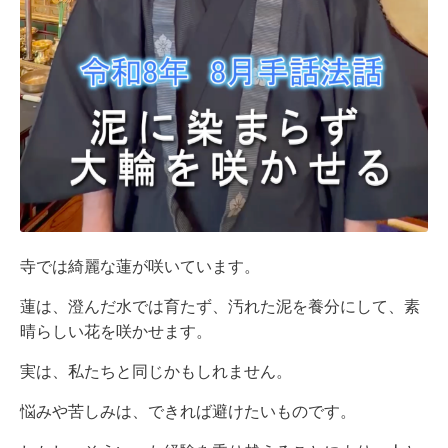
寺では綺麗な蓮が咲いています。
蓮は、澄んだ水では育たず、汚れた泥を養分にして、素
晴らしい花を咲かせます。
実は、私たちと同じかもしれません。
悩みや苦しみは、できれば避けたいものです。