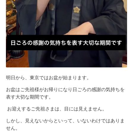
明日から、東京ではお盆が始まります。
お盆はご先祖様がお帰りになり日ごろの感謝の気持ちを
表す大切な期間です。
お迎えするご先祖さまは、目には見えません。
しかし、見えないからといって、いないわけではありま
せん。