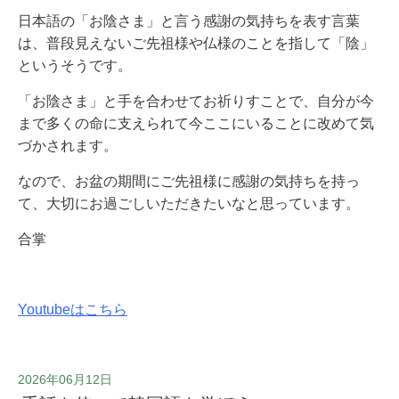
日本語の「お陰さま」と言う感謝の気持ちを表す言葉
は、普段見えないご先祖様や仏様のことを指して「陰」
というそうです。
「お陰さま」と手を合わせてお祈りすことで、自分が今
まで多くの命に支えられて今ここにいることに改めて気
づかされます。
なので、お盆の期間にご先祖様に感謝の気持ちを持っ
て、大切にお過ごしいただきたいなと思っています。
合掌
Youtubeはこちら
2026年06月12日