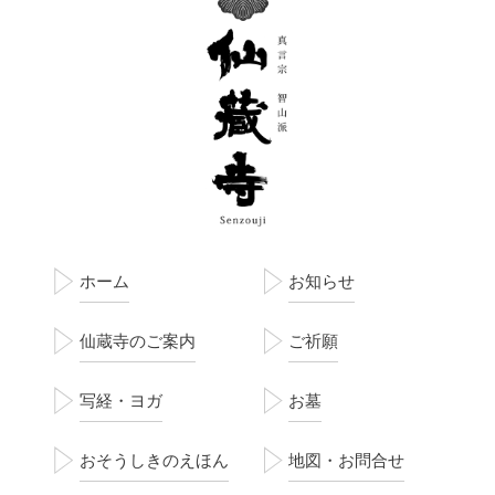
ホーム
お知らせ
仙蔵寺のご案内
ご祈願
写経・ヨガ
お墓
おそうしきのえほん
地図・お問合せ