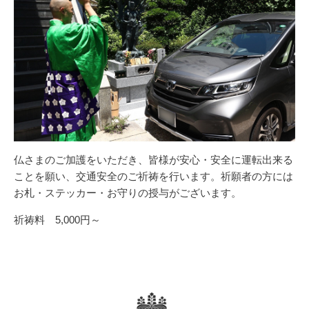
仏さまのご加護をいただき、皆様が安心・安全に運転出来る
ことを願い、交通安全のご祈祷を行います。祈願者の方には
お札・ステッカー・お守りの授与がございます。
祈祷料 5,000円～