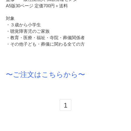
A5版30ページ 定価700円＋送料
対象
・３歳から小学生
・聴覚障害児のご家族
・
教育・医療・福祉・寺院・葬儀関係者
・
その他子ども・葬儀に関わる全ての方
〜ご注文はこちらから〜
1