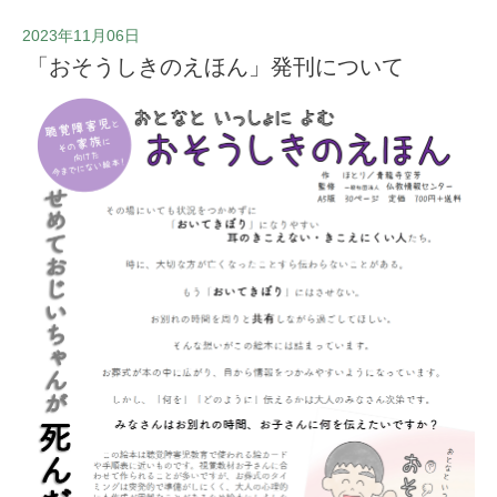
2023年11月06日
「おそうしきのえほん」発刊について