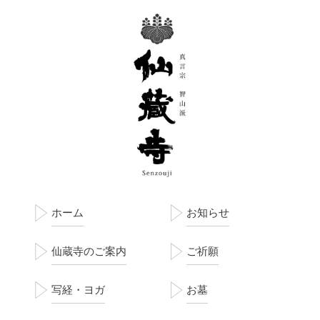
ホーム
お知らせ
仙蔵寺のご案内
ご祈願
写経・ヨガ
お墓