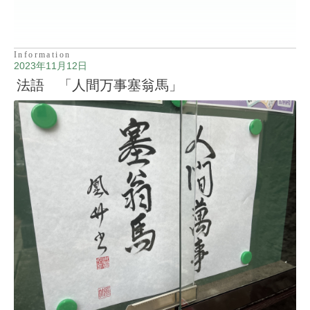
Information
2023年11月12日
法語 「人間万事塞翁馬」