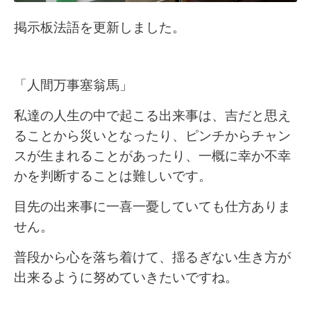
掲示板法語を更新しました。
「人間万事塞翁馬」
私達の人生の中で起こる出来事は、吉だと思え
ることから災いとなったり、ピンチからチャン
スが生まれることがあったり、一概に幸か不幸
かを判断することは難しいです。
目先の出来事に一喜一憂していても仕方ありま
せん。
普段から心を落ち着けて、揺るぎない生き方が
出来るように努めていきたいですね。