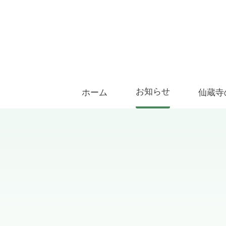
お知らせ
ホーム
仙蔵寺