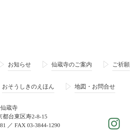
お知らせ
仙蔵寺のご案内
ご祈願
おそうしきのえほん
地図・お問合せ
 仙蔵寺
東京都台東区寿2-8-15
181 ／ FAX 03-3844-1290