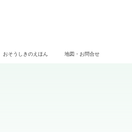
おそうしきのえほん
地図・お問合せ