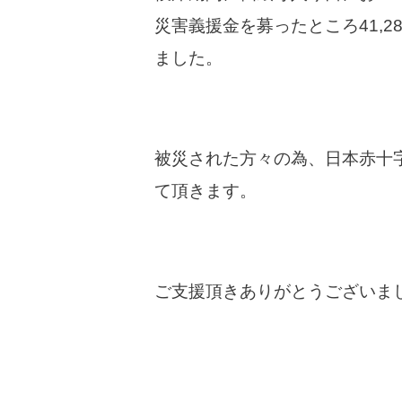
災害義援金を募ったところ41,2
ました。
被災された方々の為、日本赤十
て頂きます。
ご支援頂きありがとうございま