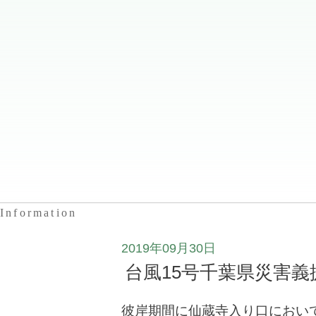
Information
2019年09月30日
台風15号千葉県災害
彼岸期間に仙蔵寺入り口におい