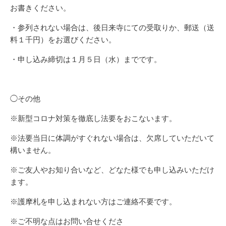
お書きください。
・参列されない場合は、後日来寺にての受取りか、郵送（送
料１千円）をお選びください。
・申し込み締切は１月５日（水）までです。
◯その他
※新型コロナ対策を徹底し法要をおこないます。
※法要当日に体調がすぐれない場合は、欠席していただいて
構いません。
※ご友人やお知り合いなど、どなた様でも申し込みいただけ
ます。
※護摩札を申し込まれない方はご連絡不要です。
※ご不明な点はお問い合せくださ