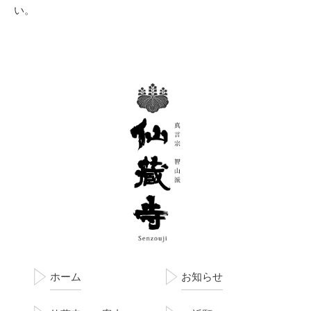
い。
ホーム
お知らせ