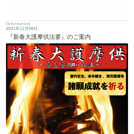
Information
2021年12月08日
『新春大護摩供法要』のご案内