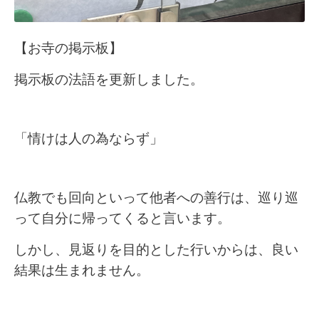
【お寺の掲示板】
掲示板の法語を更新しました。
「情けは人の為ならず」
仏教でも回向といって他者への善行は、巡り巡
って自分に帰ってくると言います。
しかし、見返りを目的とした行いからは、良い
結果は生まれません。