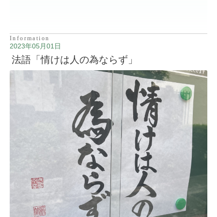
Information
2023年05月01日
法語「情けは人の為ならず」