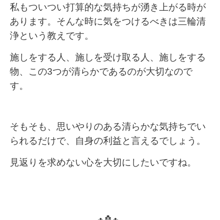
私もついつい打算的な気持ちが湧き上がる時が
あります。そんな時に気をつけるべきは三輪清
浄という教えです。
施しをする人、施しを受け取る人、施しをする
物、この3つが清らかであるのが大切なので
す。
そもそも、思いやりのある清らかな気持ちでい
られるだけで、自身の利益と言えるでしょう。
見返りを求めない心を大切にしたいですね。