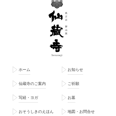
ホーム
お知らせ
仙蔵寺のご案内
ご祈願
写経・ヨガ
お墓
おそうしきのえほん
地図・お問合せ