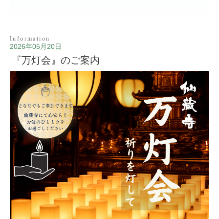
Information
2026年05月20日
『万灯会』のご案内