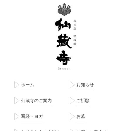
ホーム
お知らせ
仙蔵寺のご案内
ご祈願
写経・ヨガ
お墓