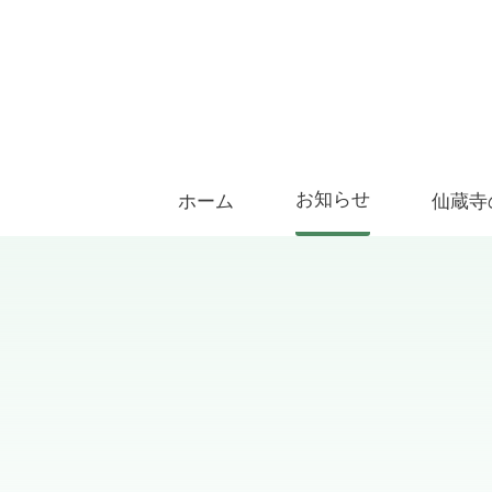
お知らせ
ホーム
仙蔵寺