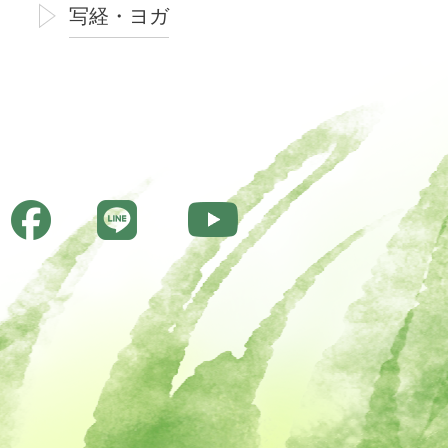
写経・ヨガ