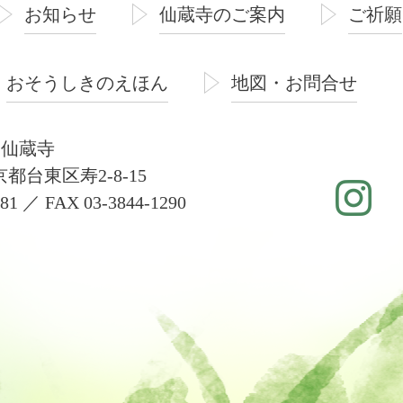
お知らせ
仙蔵寺のご案内
ご祈願
おそうしきのえほん
地図・お問合せ
 仙蔵寺
東京都台東区寿2-8-15
181 ／ FAX 03-3844-1290