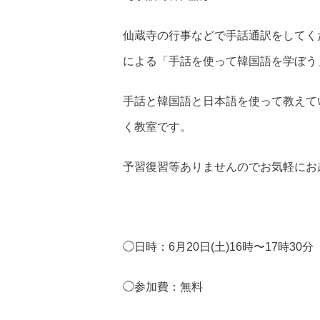
仙蔵寺の行事などで手話通訳をしてく
による「手話を使って韓国語を学ぼう
手話と韓国語と日本語を使って教えて
く教室です。
予習復習等ありませんのでお気軽にお
◯日時：6月20日(土)16時〜17時3
◯参加費：無料