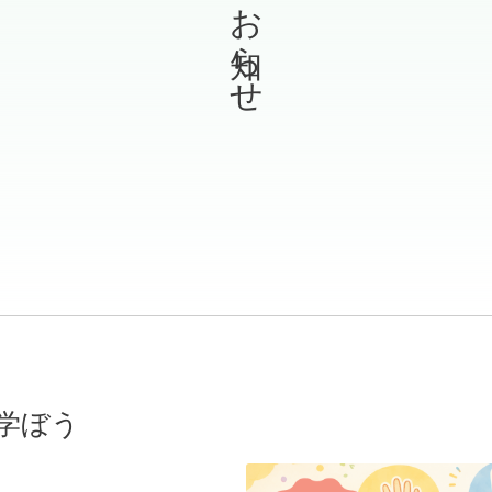
お知らせ
学ぼう