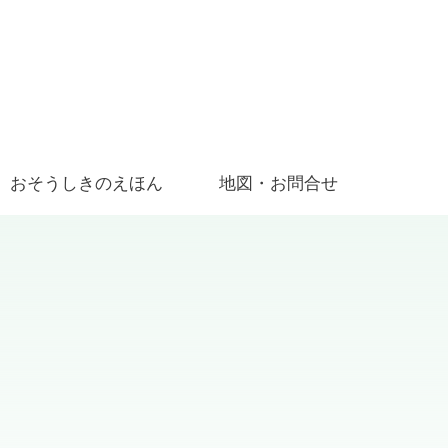
おそうしきのえほん
地図・お問合せ