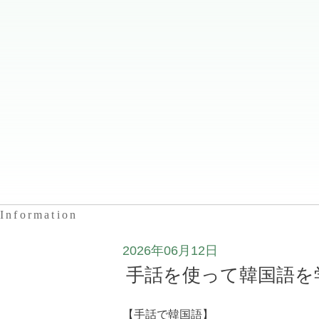
Information
2026年06月12日
手話を使って韓国語を
【手話で韓国語】