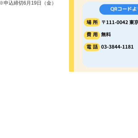
※申込締切6月19日（金）