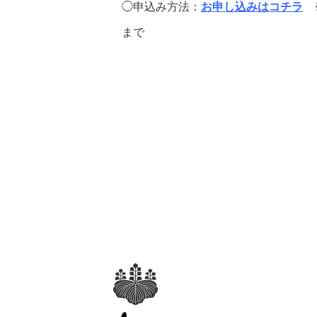
◯申込み方法：
お申し込みはコチラ
まで